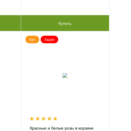
Купить
Хит
Акция
Красные и белые розы в корзине