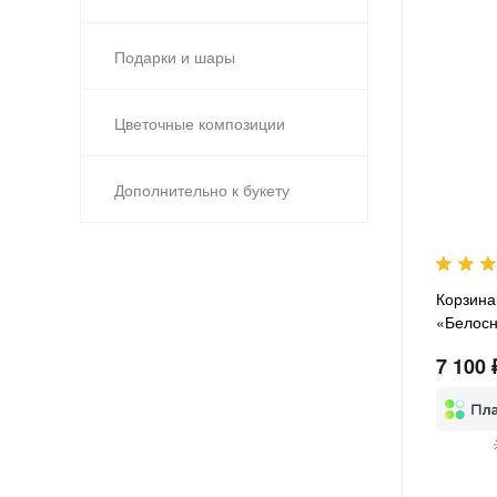
Подарки и шары
Цветочные композиции
Дополнительно к букету
Корзина
«Белосн
7 100 