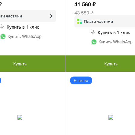
₽
41 560 ₽
43 580 ₽
Купить в 1 клик
Купить в 1 клик
Купить WhatsApp
Купить WhatsApp
Купить
Купить
Новинка