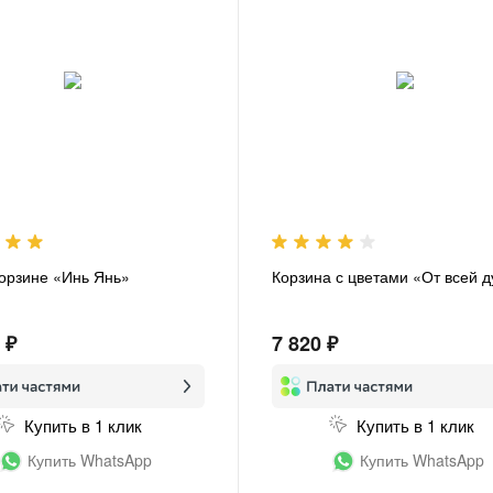
корзине «Инь Янь»
Корзина с цветами «От всей 
 ₽
7 820 ₽
Купить в 1 клик
Купить в 1 клик
Купить WhatsApp
Купить WhatsApp