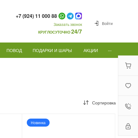
+7 (924) 11 000 88
Войти
Заказать звонок
24/7
КРУГЛОСУТОЧНО
...
ПОВОД
ПОДАРКИ И ШАРЫ
АКЦИИ
Сортировка
Новинка