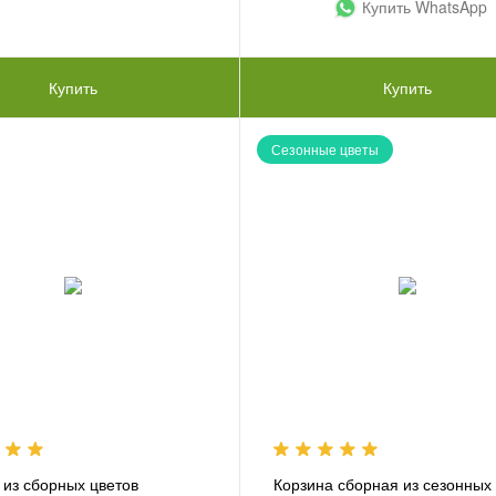
Купить WhatsApp
Купить
Купить
Сезонные цветы
 из сборных цветов
Корзина сборная из сезонных