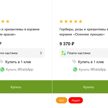
 и хризантемы в корзине
Герберы, розы и хризантемы 
е краски»
корзине «Осеннее лукошко»
₽
9 370 ₽
Купить в 1 клик
Купить в 1 клик
Купить WhatsApp
Купить WhatsApp
Купить
Купить
Хит
Акция