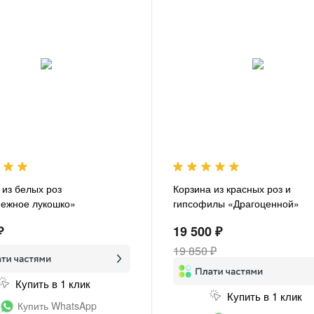
 из белых роз
Корзина из красных роз и
ежное лукошко»
гипсофилы «Драгоценной»
₽
19 500 ₽
19 850 ₽
Купить в 1 клик
Купить в 1 клик
Купить WhatsApp