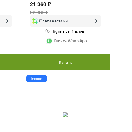
21 360 ₽
22 380 ₽
Купить в 1 клик
Купить WhatsApp
Купить
Новинка