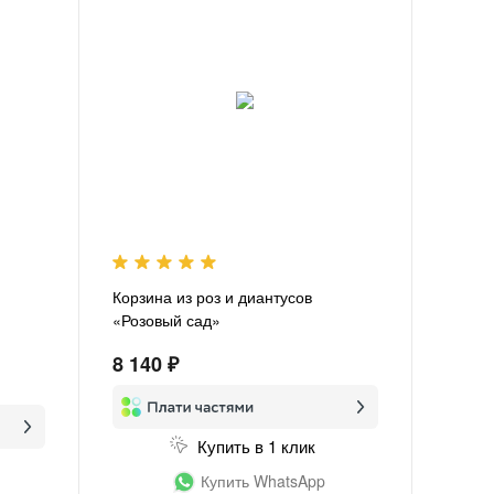
Корзина из роз и диантусов
«Розовый сад»
8 140 ₽
Купить в 1 клик
Купить WhatsApp