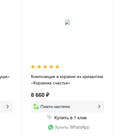
души»
Композиция в корзине из хризантем
«Корзинка счастья»
8 660 ₽
Купить в 1 клик
Купить WhatsApp