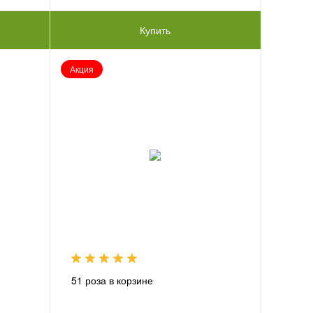
Купить
Акция
51 роза в корзине