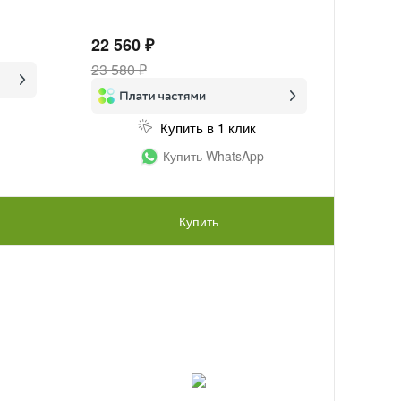
22 560 ₽
23 580 ₽
Купить в 1 клик
Купить WhatsApp
Купить