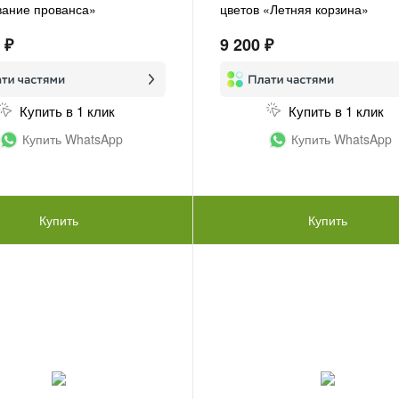
ание прованса»
цветов «Летняя корзина»
 ₽
9 200 ₽
Купить в 1 клик
Купить в 1 клик
Купить WhatsApp
Купить WhatsApp
Купить
Купить