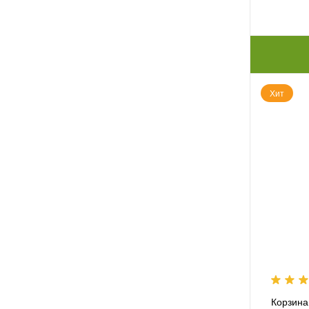
Хит
Корзина