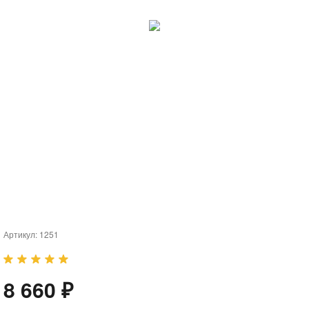
Артикул:
1251
8 660 ₽