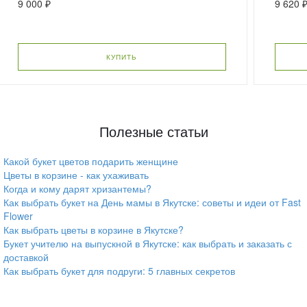
9 000 ₽
9 620 
КУПИТЬ
Полезные статьи
Какой букет цветов подарить женщине
Цветы в корзине - как ухаживать
Когда и кому дарят хризантемы?
Как выбрать букет на День мамы в Якутске: советы и идеи от Fast
Flower
Как выбрать цветы в корзине в Якутске?
Букет учителю на выпускной в Якутске: как выбрать и заказать с
доставкой
Как выбрать букет для подруги: 5 главных секретов