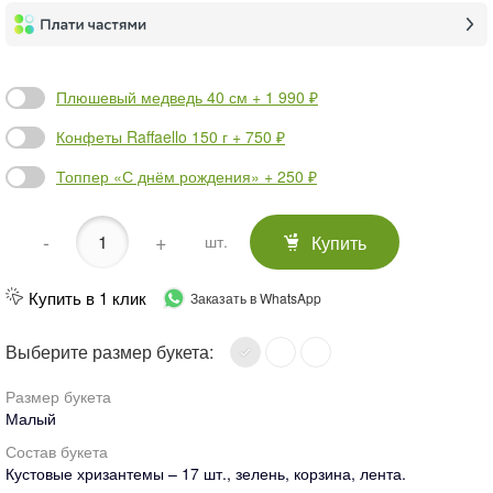
Плюшевый медведь 40 см + 1 990 ₽
Конфеты Raffaello 150 г + 750 ₽
Топпер «С днём рождения» + 250 ₽
-
+
Купить
шт.
Купить в 1 клик
Заказать в WhatsApp
Выберите размер букета:
Размер букета
Малый
Состав букета
Кустовые хризантемы – 17 шт., зелень, корзина, лента.