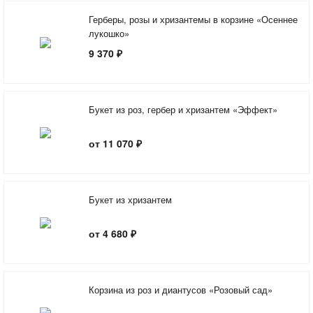
Герберы, розы и хризантемы в корзине «Осеннее
лукошко»
9 370 ₽
Букет из роз, гербер и хризантем «Эффект»
от 11 070 ₽
Букет из хризантем
от 4 680 ₽
Корзина из роз и диантусов «Розовый сад»