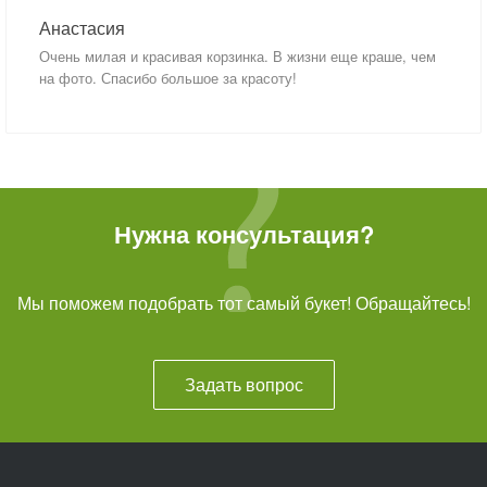
Анастасия
Очень милая и красивая корзинка. В жизни еще краше, чем
на фото. Спасибо большое за красоту!
Нужна консультация?
Мы поможем подобрать тот самый букет! Обращайтесь!
Задать вопрос