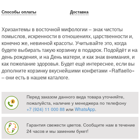
Способы оплаты
Доставка
Хризантемы в восточной мифологии – знак чистоты
помыслов, искренности в отношениях, царственности и,
конечно же, невинной красоты. Учитывайте это, когда
будете выбирать такую корзинку в подарок. Подойдёт и на
день рождения, и на День матери, и как знак внимания, и
как пожелание здоровья. Будет ещё интереснее, если вы
дополните корзинку вкуснейшими конфетами «Raffaello»
– они есть в нашем каталоге.
Перед заказом данного вида товара уточняйте,
пожалуйста, наличие у менеджера по телефону
+7 (924) 11 000 88
или
WhatsApp
.
Гарантия свежести цветов. Сообщите нам в течение
24 часов и мы заменим букет!