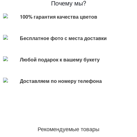
Почему мы?
100% гарантия качества цветов
Бесплатное фото с места доставки
Любой подарок к вашему букету
Доставляем по номеру телефона
Рекомендуемые товары