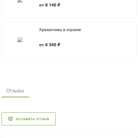
от 8 140 ₽
Хризантемы в корзине
от 6 340 ₽
Отзывы
ОСТАВИТЬ ОТЗЫВ