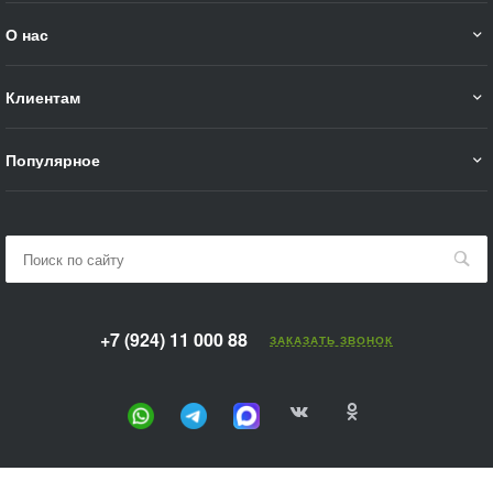
О нас
Клиентам
Популярное
+7 (924) 11 000 88
ЗАКАЗАТЬ ЗВОНОК