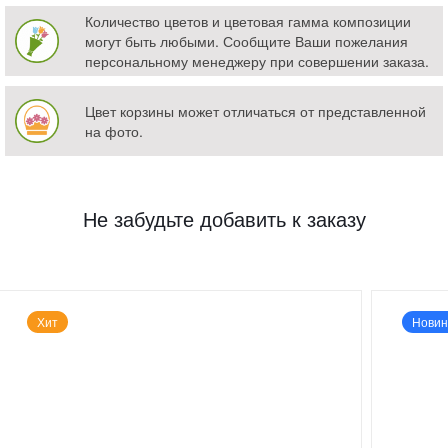
Количество цветов и цветовая гамма композиции
могут быть любыми. Сообщите Ваши пожелания
персональному менеджеру при совершении заказа.
Цвет корзины может отличаться от представленной
на фото.
Не забудьте добавить к заказу
Хит
Новин