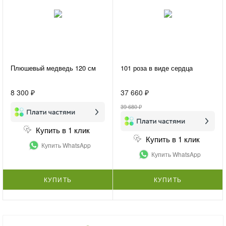
Плюшевый медведь 120 см
101 роза в виде сердца
8 300 ₽
37 660 ₽
39 680 ₽
Купить в 1 клик
Купить в 1 клик
Купить WhatsApp
Купить WhatsApp
КУПИТЬ
КУПИТЬ