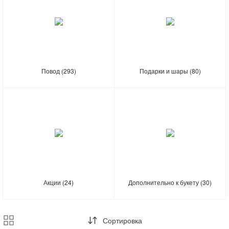
Повод
(293)
Подарки и шары
(80)
Акции
(24)
Дополнительно к букету
(30)
Сортировка