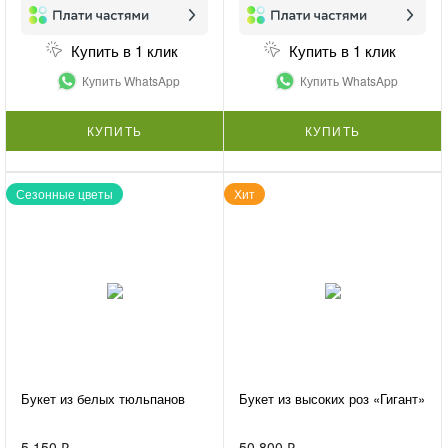
Купить в 1 клик
Купить в 1 клик
Купить WhatsApp
Купить WhatsApp
КУПИТЬ
КУПИТЬ
Сезонные цветы
Хит
Букет из белых тюльпанов
Букет из высоких роз «Гигант»
5 150 ₽
50 800 ₽