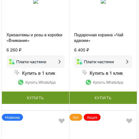
Хризантемы и розы в коробке
Подарочная корзина «Чай
«Внимание»
вдвоем»
6 260 ₽
6 400 ₽
Купить в 1 клик
Купить в 1 клик
Купить WhatsApp
Купить WhatsApp
КУПИТЬ
КУПИТЬ
Новинка
Хит
Акция