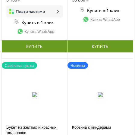
Купить в 1 клик
Купить WhatsApp
Купить в 1 клик
Купить WhatsApp
КУПИТЬ
КУПИТЬ
Сезонные цветы
Новинка
Букет из желтых и красных
Корзина с киндерами
тюльпанов