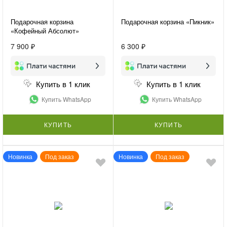
Подарочная корзина
Подарочная корзина «Пикник»
«Кофейный Абсолют»
7 900 ₽
6 300 ₽
Купить в 1 клик
Купить в 1 клик
Купить WhatsApp
Купить WhatsApp
КУПИТЬ
КУПИТЬ
Новинка
Под заказ
Новинка
Под заказ