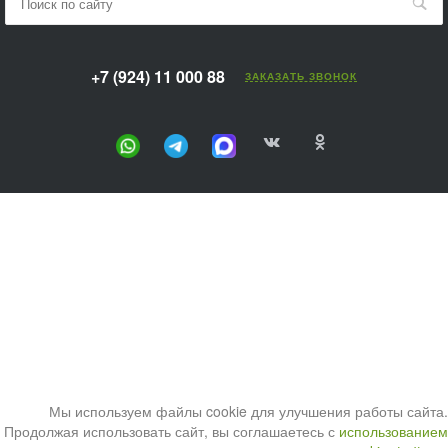
+7 (924) 11 000 88
ЗАКАЗАТЬ ЗВОНОК
Мы используем файлы cookie для улучшения работы сайта.
Продолжая использовать сайт, вы соглашаетесь с
использованием