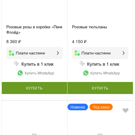
Розовые розы в коробке «Пинк
Розовые тюльпаны
Флойд»
8 360 ₽
4 150 ₽
Купить в 1 клик
Купить в 1 клик
Купить WhatsApp
Купить WhatsApp
КУПИТЬ
КУПИТЬ
Новинка
Под заказ