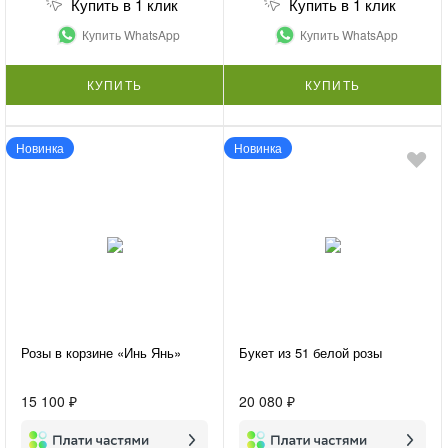
Купить в 1 клик
Купить в 1 клик
Купить WhatsApp
Купить WhatsApp
КУПИТЬ
КУПИТЬ
Новинка
Новинка
Розы в корзине «Инь Янь»
Букет из 51 белой розы
15 100 ₽
20 080 ₽