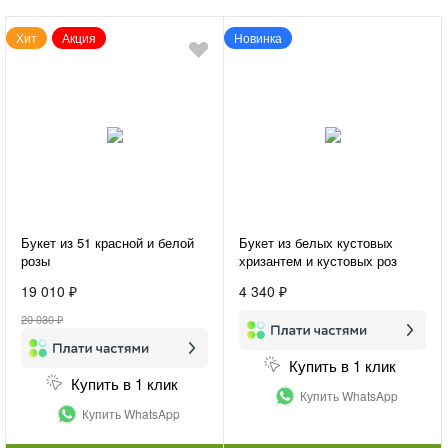
Хит
Акция
Новинка
Букет из 51 красной и белой
Букет из белых кустовых
розы
хризантем и кустовых роз
«Нежная гармония»
19 010 ₽
4 340 ₽
20 030 ₽
Купить в 1 клик
Купить в 1 клик
Купить WhatsApp
Купить WhatsApp