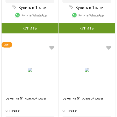
Купить в 1 клик
Купить в 1 клик
Купить WhatsApp
Купить WhatsApp
КУПИТЬ
КУПИТЬ
Хит
Букет из 51 красной розы
Букет из 51 розовой розы
20 080 ₽
20 080 ₽