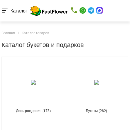
Каталог
Главная
/
Каталог товаров
Каталог букетов и подарков
День рождения
(178)
Букеты
(262)