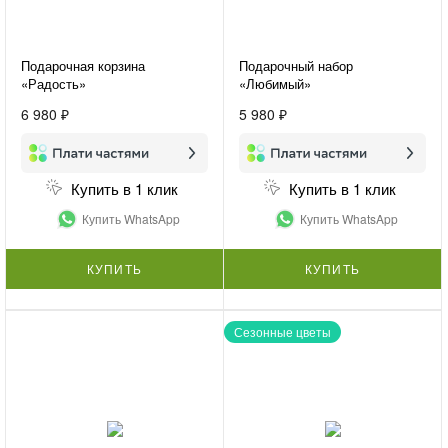
Подарочная корзина
Подарочный набор
«Радость»
«Любимый»
6 980 ₽
5 980 ₽
Купить в 1 клик
Купить в 1 клик
Купить WhatsApp
Купить WhatsApp
КУПИТЬ
КУПИТЬ
Сезонные цветы