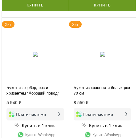
КУПИТЬ
КУПИТЬ
Хит
Хит
Букет из гербер, роз и
Букет из красных и белых роз
хризантем "Хороший повод"
70 см
5 940 ₽
8 550 ₽
Купить в 1 клик
Купить в 1 клик
Купить WhatsApp
Купить WhatsApp