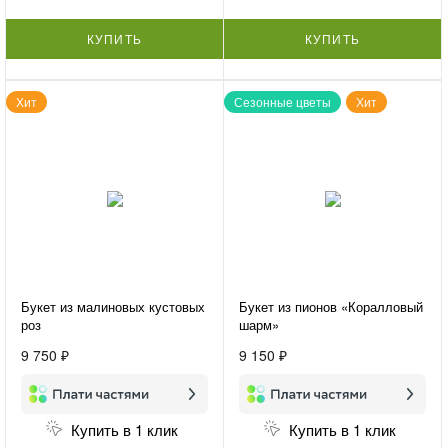
КУПИТЬ
КУПИТЬ
Хит
Сезонные цветы
Хит
Букет из малиновых кустовых
Букет из пионов «Коралловый
роз
шарм»
9 750 ₽
9 150 ₽
Купить в 1 клик
Купить в 1 клик