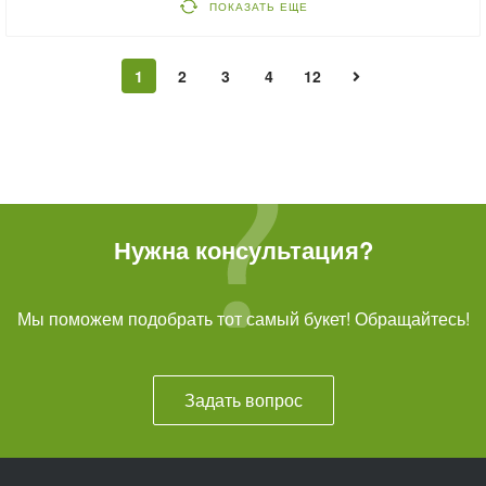
ПОКАЗАТЬ ЕЩЕ
1
2
3
4
12
Нужна консультация?
Мы поможем подобрать тот самый букет! Обращайтесь!
Задать вопрос