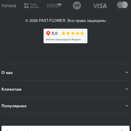
© 2026 FAST-FLOWER, Все права защищены
О нас
Клиентам
Популярное