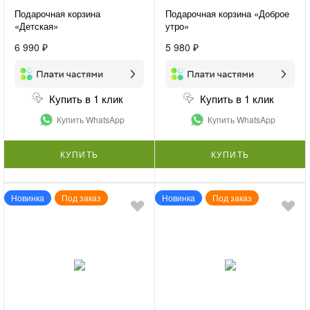
Подарочная корзина
Подарочная корзина «Доброе
«Детская»
утро»
6 990 ₽
5 980 ₽
Купить в 1 клик
Купить в 1 клик
Купить WhatsApp
Купить WhatsApp
КУПИТЬ
КУПИТЬ
Новинка
Под заказ
Новинка
Под заказ