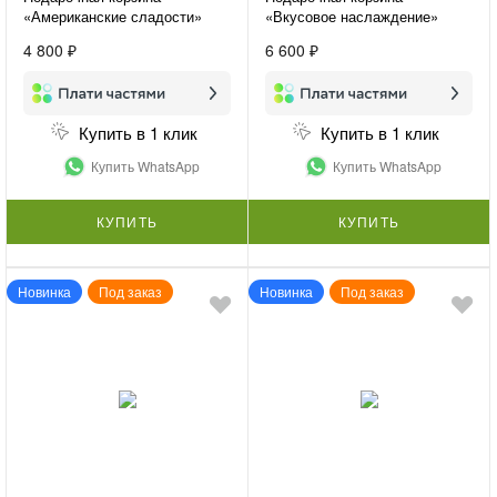
«Американские сладости»
«Вкусовое наслаждение»
4 800 ₽
6 600 ₽
Купить в 1 клик
Купить в 1 клик
Купить WhatsApp
Купить WhatsApp
КУПИТЬ
КУПИТЬ
Новинка
Под заказ
Новинка
Под заказ