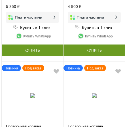
5 350 ₽
4 900 ₽
Купить в 1 клик
Купить в 1 клик
Купить WhatsApp
Купить WhatsApp
КУПИТЬ
КУПИТЬ
Новинка
Под заказ
Новинка
Под заказ
Подарочная корзина
Подарочная корзина