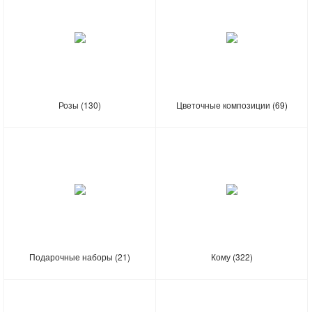
Розы
(130)
Цветочные композиции
(69)
Подарочные наборы
(21)
Кому
(322)